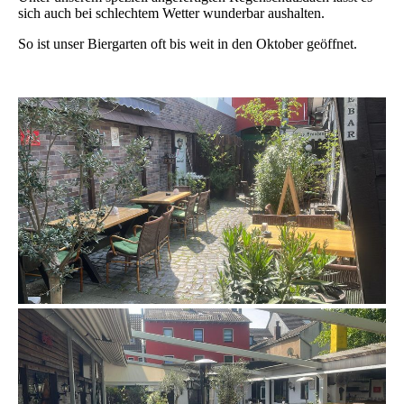
sich auch bei schlechtem Wetter wunderbar aushalten.
So ist unser Biergarten oft bis weit in den Oktober geöffnet.